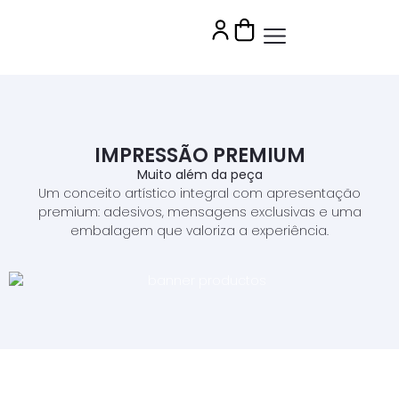
IMPRESSÃO PREMIUM
Muito além da peça
Um conceito artístico integral com apresentação
premium: adesivos, mensagens exclusivas e uma
embalagem que valoriza a experiência.